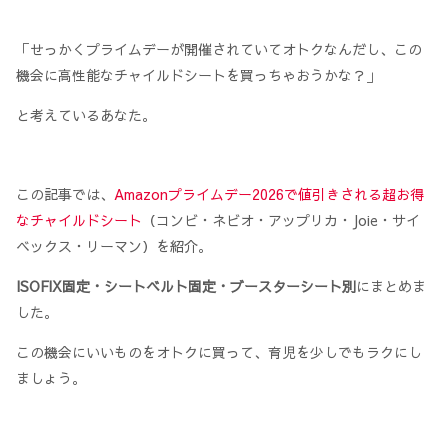
「せっかくプライムデーが開催されていてオトクなんだし、この
機会に高性能なチャイルドシートを買っちゃおうかな？」
と考えているあなた。
この記事では、
Amazonプライムデー2026で値引きされる超お得
なチャイルドシート
（コンビ・ネビオ・アップリカ・Joie・サイ
ベックス・リーマン）を紹介。
ISOFIX固定・シートベルト固定・ブースターシート別
にまとめま
した。
この機会にいいものをオトクに買って、育児を少しでもラクにし
ましょう。