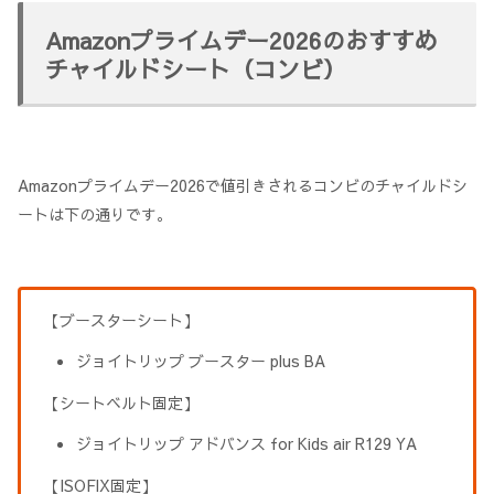
Amazonプライムデー2026のおすすめ
チャイルドシート（コンビ）
Amazonプライムデー2026で値引きされるコンビのチャイルドシ
ートは下の通りです。
【ブースターシート】
ジョイトリップ ブースター plus BA
【シートベルト固定】
ジョイトリップ アドバンス for Kids air R129 YA
【ISOFIX固定】