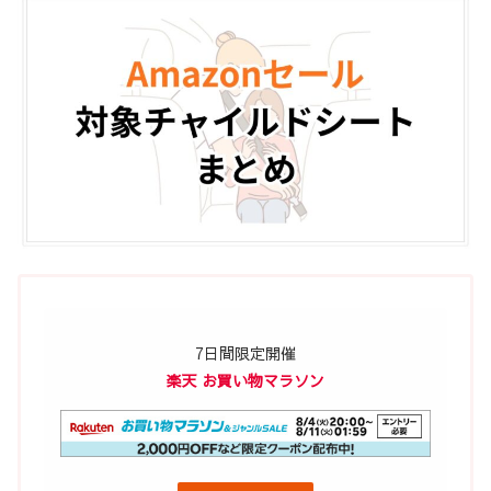
7日間限定開催
楽天 お買い物マラソン