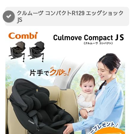
クルムーヴ コンパクトR129 エッグショック
JS