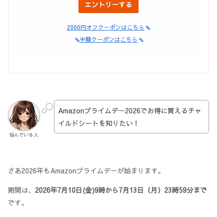
エントリーする
2000円オフクーポンはこちら
半額クーポンはこちら
Amazonプライムデー2026でお得に買えるチャ
イルドシートを知りたい！
悩んでいる人
さあ2026年もAmazonプライムデーが始まります。
期間は、
2026年7月10日(金)9時から7月13日（月）23時59分まで
です。