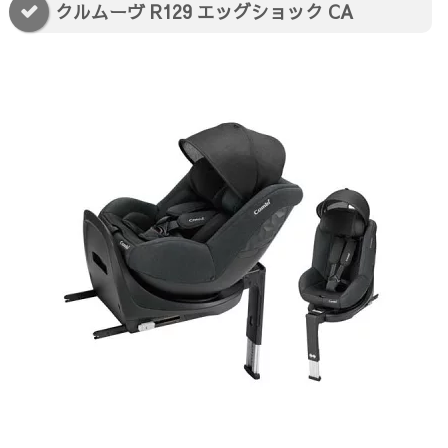
クルムーヴ R129 エッグショック CA