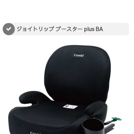
ジョイトリップ ブースター plus BA