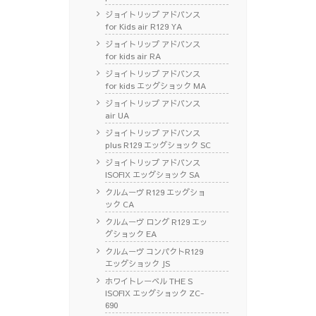
ジョイトリップ アドバンス
for Kids air R129 YA
ジョイトリップ アドバンス
for kids air RA
ジョイトリップ アドバンス
for kids エッグショック MA
ジョイトリップ アドバンス
air UA
ジョイトリップ アドバンス
plus R129 エッグショック SC
ジョイトリップ アドバンス
ISOFIX エッグショック SA
クルムーヴ R129 エッグショ
ック CA
クルムーヴ ロング R129 エッ
グショック EA
クルムーヴ コンパクトR129
エッグショック JS
ホワイトレーベル THE S
ISOFIX エッグショック ZC-
690