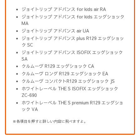
ジョイトリップ アドバンス for kids air RA
ジョイトリップ アドバンス for kids エッグショック
MA
ジョイトリップ アドバンス air UA
ジョイトリップ アドバンス plus R129 エッグショッ
ク SC
ジョイトリップ アドバンス ISOFIX エッグショック
SA
クルムーヴ R129 エッグショック CA
クルムーヴ ロング R129 エッグショック EA
クルムーヴ コンパクトR129 エッグショック JS
ホワイトレーベル THE S ISOFIX エッグショック
ZC-690
ホワイトレーベル THE S premium R129 エッグショ
ック VA
※各項目を押すと詳しい内容に飛べますよ。