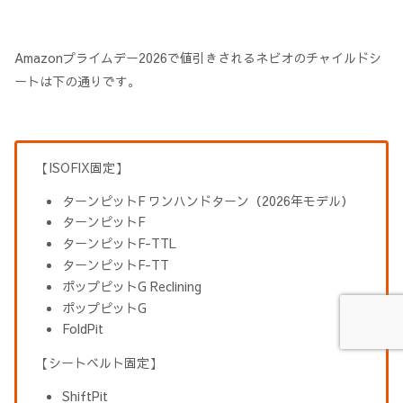
Amazonプライムデー2026で値引きされるネビオのチャイルドシ
ートは下の通りです。
【ISOFIX固定】
ターンピットF ワンハンドターン（2026年モデル）
ターンピットF
ターンピットF-TTL
ターンピットF-TT
ポップピットG Reclining
ポップピットG
FoldPit
【シートベルト固定】
ShiftPit