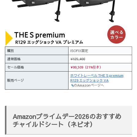
種別
ISOFIX固定
通常価格
¥125,400
セール価格
¥99,509（21%引き）
ホワイトレーベル THE S premium
販売ページ
R129 エッグショック VA
のAmazonページへ
Amazonプライムデー2026のおすすめ
チャイルドシート（ネビオ）