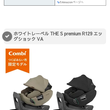
のAmazonページへ
ホワイトレーベル THE S premium R129 エッ
グショック VA