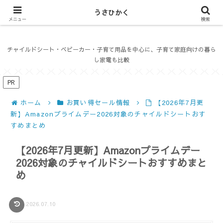
うさひかく
うさひかく
メニュー
検索
チャイルドシート・ベビーカー・子育て用品を中心に、子育て家庭向けの暮ら
し家電も比較
PR
ホーム
お買い得セール情報
【2026年7月更
新】Amazonプライムデー2026対象のチャイルドシートおす
すめまとめ
【2026年7月更新】Amazonプライムデー
2026対象のチャイルドシートおすすめまと
め
2026.07.10