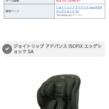
セール価格
¥29,750（32%引き）
ジョイトリップ アドバンス plus R129
販売ページ
エッグショック SC
のAmazonページへ
ジョイトリップ アドバンス ISOFIX エッグシ
ョック SA