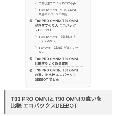
自動収集でゴミ捨てほぼ不要
T90 PRO OMNIとT90 OMNI
共通のスペックと機能
T90 PRO OMNIとT90 OMNI
がおすすめな人 エコバック
スDEEBOT
T90 PRO OMNI（最上位）が
おすすめな人
T90 OMNI（上位）がおすすめ
な人
T90 PRO OMNIとT90 OMNI
に関するよくある質問
T90 PRO OMNIとT90 OMNI
の違いを比較 エコバックス
DEEBOT まとめ
T90 PRO OMNIとT90 OMNIの違いを
比較 エコバックスDEEBOT