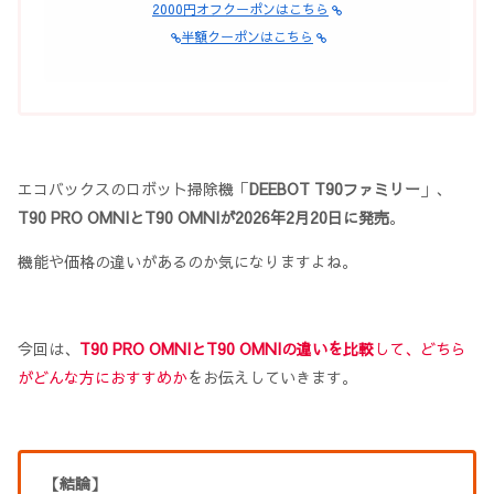
2000円オフクーポンはこちら
半額クーポンはこちら
エコバックスのロボット掃除機「
DEEBOT T90ファミリー
」、
T90 PRO OMNIとT90 OMNIが2026年2月20日に発売
。
機能や価格の違いがあるのか気になりますよね。
今回は、
T90 PRO OMNIとT90 OMNIの違いを比較
して、どちら
がどんな方におすすめか
をお伝えしていきます。
【結論】