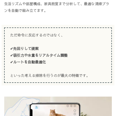
生活リズムや部屋構成、家具密度まで分析して、最適な清掃プラ
ンを自動で組み立てます。
ただ命令に反応するのではなく、
✔先回りして提案
✔吸引力や水量をリアルタイム調整
✔ルートを自動最適化
といった考える掃除を行うのが最大の特徴です。