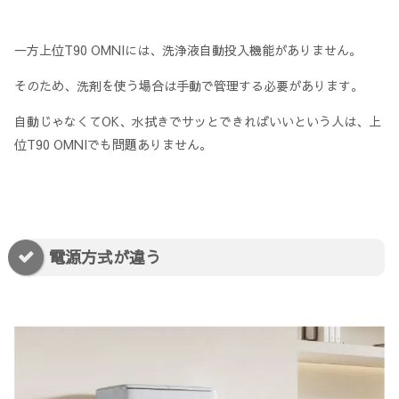
一方上位T90 OMNIには、洗浄液自動投入機能がありません。
そのため、洗剤を使う場合は手動で管理する必要があります。
自動じゃなくてOK、水拭きでサッとできればいいという人は、上
位T90 OMNIでも問題ありません。
電源方式が違う