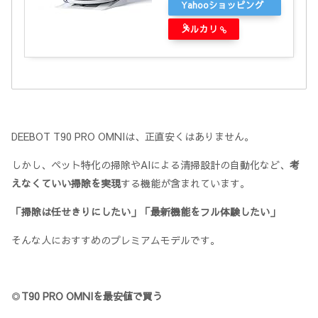
Yahooショッピング
メルカリ
DEEBOT T90 PRO OMNIは、正直安くはありません。
しかし、ペット特化の掃除やAIによる清掃設計の自動化など、
考
えなくていい掃除を実現
する機能が含まれています。
「掃除は任せきりにしたい」「最新機能をフル体験したい」
そんな人におすすめのプレミアムモデルです。
◎
T90 PRO OMNIを最安値で買う