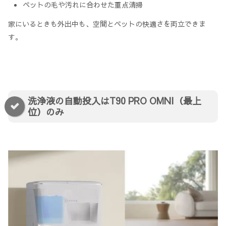
ペットの毛や汚れに合わせた重点清掃
家にいるときも外出中も、空間とペットの快適さを両立できま
す。
洗浄液の自動投入はT90 PRO OMNI（最上
位）のみ