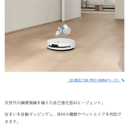
（引用元:T90 PRO OMNIページ）
次世代の論理推論を備えた自己進化型AIエージェント。
住まいを自動マッピングし、床材の種類やペットエリアを判別で
きます。