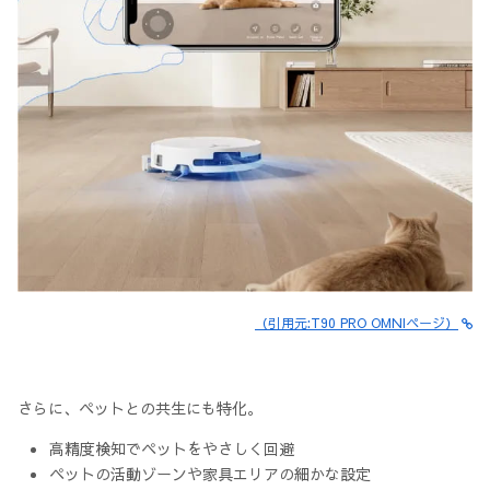
（引用元:T90 PRO OMNIページ）
さらに、ペットとの共生にも特化。
高精度検知でペットをやさしく回避
ペットの活動ゾーンや家具エリアの細かな設定