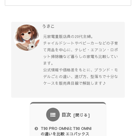
うさこ
元家電量販店員の20代主婦。
チャイルドシートやベビーカーなどの子育
て用品を中心に、テレビ・エアコン・ロボ
ット掃除機など暮らしの家電も比較してい
ます。
公式情報や価格差をもとに、ブランド・モ
デルごとの違い、選び方、型落ちで十分な
ケースを販売員目線で解説します♪
目次
T90 PRO OMNIとT90 OMNI
の違いを比較 エコバックス