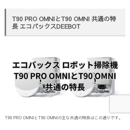
T90 PRO OMNIとT90 OMNI 共通の特
長 エコバックスDEEBOT
T90 PRO OMNIとT90 OMNIの主な共通の特長はこの通りです。