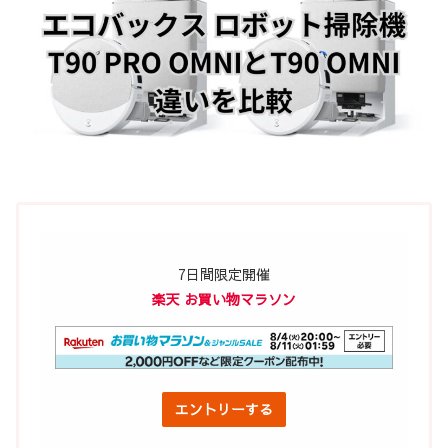
7日間限定開催
楽天 お買い物マラソン
エントリーする