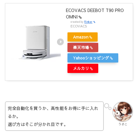
ECOVACS DEEBOT T90 PRO
OMNI
created by
Rinker
ECOVACS
Amazon
楽天市場
Yahooショッピング
メルカリ
完全自動化を買うか、高性能をお得に手に入れ
るか。
選び方はそこが分かれ目です。
うさこ